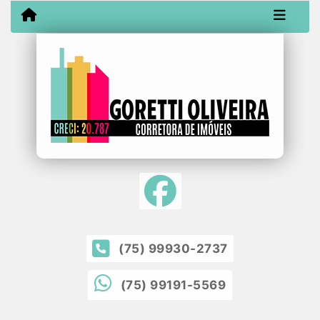
(75) 99930-2737
(75) 99191-5569