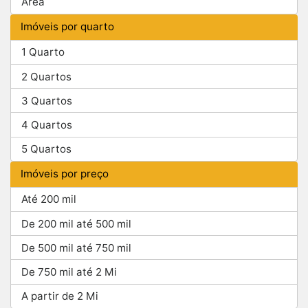
Área
Imóveis por quarto
1 Quarto
2 Quartos
3 Quartos
4 Quartos
5 Quartos
Imóveis por preço
Até 200 mil
De 200 mil até 500 mil
De 500 mil até 750 mil
De 750 mil até 2 Mi
A partir de 2 Mi