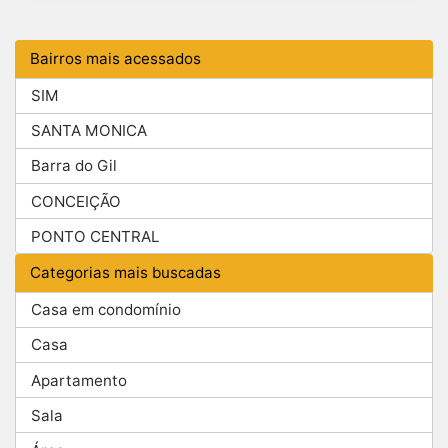
Bairros mais acessados
SIM
SANTA MONICA
Barra do Gil
CONCEIÇÃO
PONTO CENTRAL
Categorias mais buscadas
Casa em condomínio
Casa
Apartamento
Sala