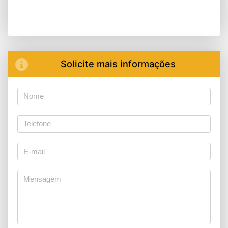
Solicite mais informações