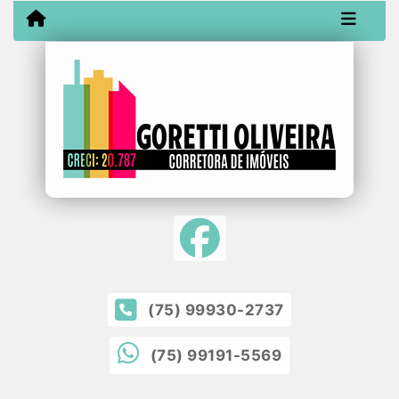
(75) 99930-2737
(75) 99191-5569