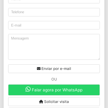
Enviar por e-mail
OU
Falar agora por WhatsApp
Solicitar visita