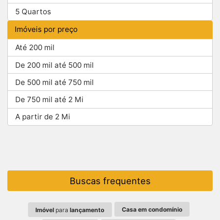
5 Quartos
Imóveis por preço
Até 200 mil
De 200 mil até 500 mil
De 500 mil até 750 mil
De 750 mil até 2 Mi
A partir de 2 Mi
Buscas frequentes
Casa em condomínio
Imóvel
para
lançamento