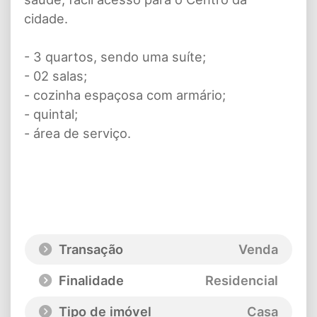
cidade.
- 3 quartos, sendo uma suíte;
- 02 salas;
- cozinha espaçosa com armário;
- quintal;
- área de serviço.
Transação
Venda
Finalidade
Residencial
Tipo de imóvel
Casa